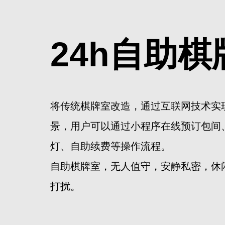
24h自助棋
将传统棋牌室改造，通过互联网技术实
景，用户可以通过小程序在线预订包间
灯、自助续费等操作流程。
自助棋牌室，无人值守，安静私密，休
打扰。