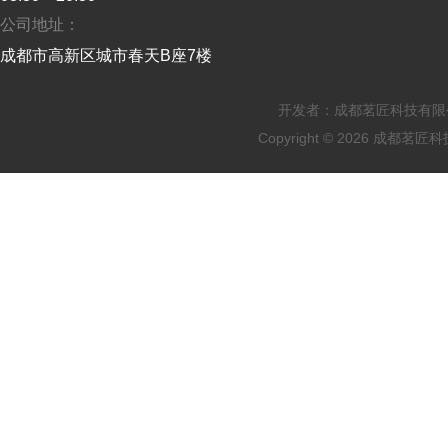
公司地址：
成都市高新区城市春天B座7楼
开发者：成都茗匠科技有限公
Copyright © 2026 成