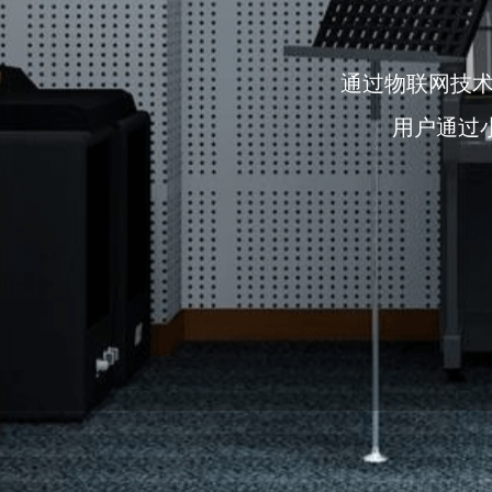
通过物联网技
用户通过