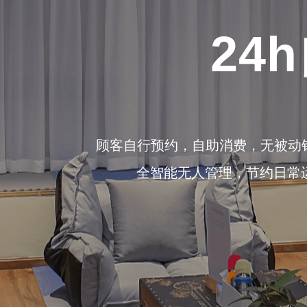
24
顾客自行预约，自助消费，无被动
全智能无人管理，节约日常