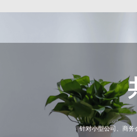
针对小型公司、商务