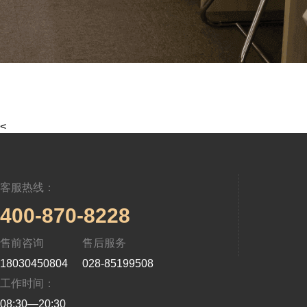
<
客服热线：
400-870-8228
售前咨询
售后服务
18030450804
028-85199508
工作时间：
08:30—20:30