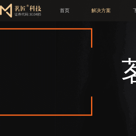
首页
解决方案